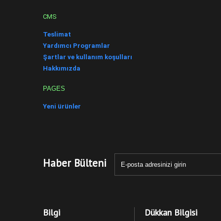
CMS
Teslimat
Yardımcı Programlar
Şartlar ve kullanım koşulları
Hakkımızda
PAGES
Yeni ürünler
Haber Bülteni
Bilgi
Dükkan Bilgisi