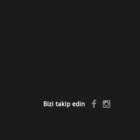
Bizi takip edin