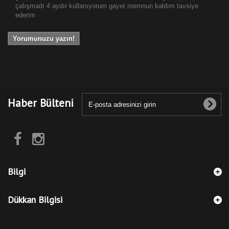
çalışmadı 4 aydır kullanıyorum gayet memnun kaldım tavsiye
ederim
Yorumunuzu yazın!
Haber Bülteni
Bilgi
Dükkan Bilgisi